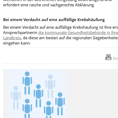
erfordert eine rasche und sachgerechte Abklärung.
Bei einem Verdacht auf eine auffällige Krebshäufung
Bei einem Verdacht auf eine auffällige Krebshäufung ist Ihre ers
Ansprechpartnerin
die kommunale Gesundheitsbehörde in Ihr
Landkreis
, da diese am besten auf die regionalen Gegebenheit
eingehen kann.
Dr