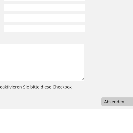
aktivieren Sie bitte diese Checkbox
Absenden