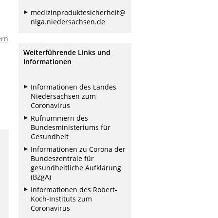
medizinproduktesicherheit@
nlga.niedersachsen.de
ern
Weiterführende Links und
Informationen
Informationen des Landes
Niedersachsen zum
Coronavirus
Rufnummern des
Bundesministeriums für
Gesundheit
Informationen zu Corona der
Bundeszentrale für
gesundheitliche Aufklärung
(BZgA)
Informationen des Robert-
Koch-Instituts zum
Coronavirus