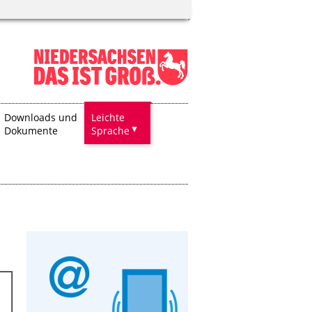
Downloads und
Leichte
Dokumente
Sprache