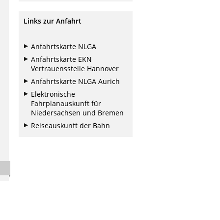
Links zur Anfahrt
Anfahrtskarte NLGA
Anfahrtskarte EKN
Vertrauensstelle Hannover
Anfahrtskarte NLGA Aurich
Elektronische
Fahrplanauskunft für
Niedersachsen und Bremen
Reiseauskunft der Bahn