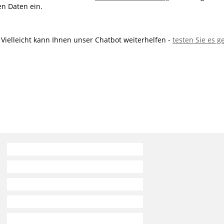
n Daten ein.
! Vielleicht kann Ihnen unser Chatbot weiterhelfen -
testen Sie es g