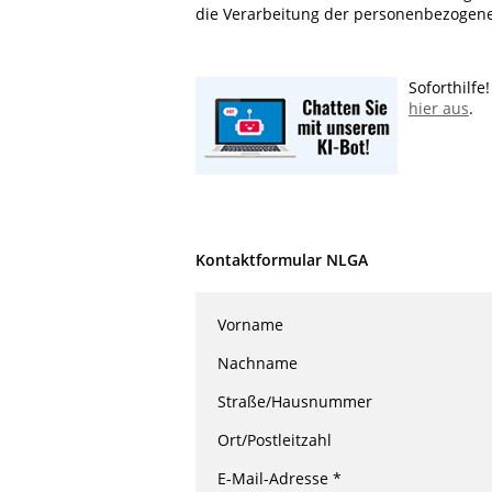
die Verarbeitung der personenbezogene
Soforthilfe
hier aus
.
Kontaktformular NLGA
Vorname
Nachname
Straße/Hausnummer
Ort/Postleitzahl
E-Mail-Adresse *