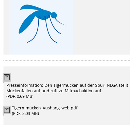
Presseinformation: Den Tigermücken auf der Spur: NLGA stellt
Mückenfallen auf und ruft zu Mitmachaktion auf
(PDF, 0,69 MB)
Tigermmücken_Aushang_web.pdf
(PDF, 3,03 MB)