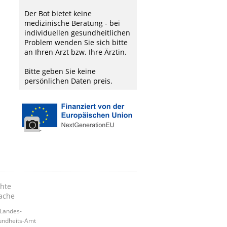
Der Bot bietet keine
medizinische Beratung - bei
individuellen gesundheitlichen
Problem wenden Sie sich bitte
an Ihren Arzt bzw. Ihre Ärztin.
Bitte geben Sie keine
persönlichen Daten preis.
chte
ache
Landes-
ndheits-Amt