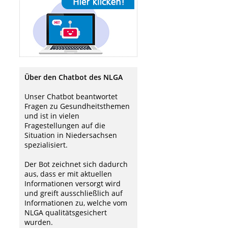
Über den Chatbot des NLGA
Unser Chatbot beantwortet
Fragen zu Gesundheitsthemen
und ist in vielen
Fragestellungen auf die
Situation in Niedersachsen
spezialisiert.
Der Bot zeichnet sich dadurch
aus, dass er mit aktuellen
Informationen versorgt wird
und greift ausschließlich auf
Informationen zu, welche vom
NLGA qualitätsgesichert
wurden.