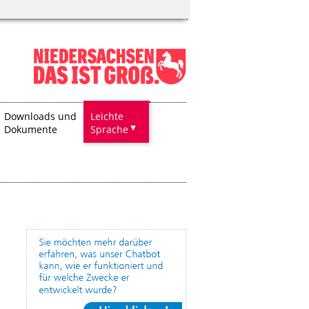
Downloads und
Leichte
Dokumente
Sprache