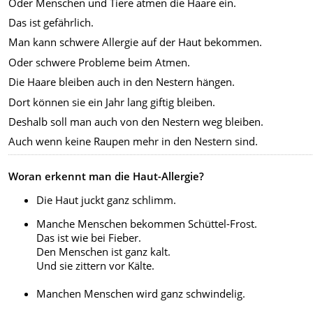
Oder Menschen und Tiere atmen die Haare ein.
Das ist gefährlich.
Man kann schwere Allergie auf der Haut bekommen.
Oder schwere Probleme beim Atmen.
Die Haare bleiben auch in den Nestern hängen.
Dort können sie ein Jahr lang giftig bleiben.
Deshalb soll man auch von den Nestern weg bleiben.
Auch wenn keine Raupen mehr in den Nestern sind.
Woran erkennt man die Haut-Allergie?
Die Haut juckt ganz schlimm.
Manche Menschen bekommen Schüttel-Frost.
Das ist wie bei Fieber.
Den Menschen ist ganz kalt.
Und sie zittern vor Kälte.
Manchen Menschen wird ganz schwindelig.