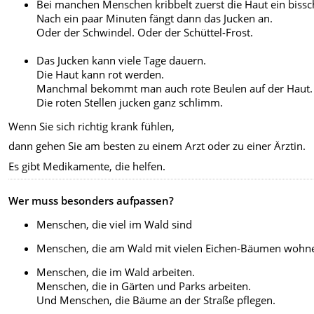
Bei manchen Menschen kribbelt zuerst die Haut ein bissc
Nach ein paar Minuten fängt dann das Jucken an.
Oder der Schwindel. Oder der Schüttel-Frost.
Das Jucken kann viele Tage dauern.
Die Haut kann rot werden.
Manchmal bekommt man auch rote Beulen auf der Haut.
Die roten Stellen jucken ganz schlimm.
Wenn Sie sich richtig krank fühlen,
dann gehen Sie am besten zu einem Arzt oder zu einer Ärztin.
Es gibt Medikamente, die helfen.
Wer muss besonders aufpassen?
Menschen, die viel im Wald sind
Menschen, die am Wald mit vielen Eichen-Bäumen wohn
Menschen, die im Wald arbeiten.
Menschen, die in Gärten und Parks arbeiten.
Und Menschen, die Bäume an der Straße pflegen.