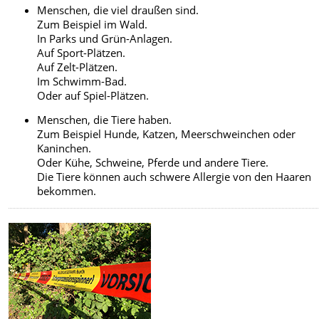
Menschen, die viel draußen sind.
Zum Beispiel im Wald.
In Parks und Grün-Anlagen.
Auf Sport-Plätzen.
Auf Zelt-Plätzen.
Im Schwimm-Bad.
Oder auf Spiel-Plätzen.
Menschen, die Tiere haben.
Zum Beispiel Hunde, Katzen, Meerschweinchen oder
Kaninchen.
Oder Kühe, Schweine, Pferde und andere Tiere.
Die Tiere können auch schwere Allergie von den Haaren
bekommen.