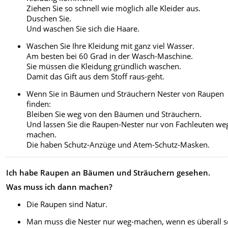
Ziehen Sie so schnell wie möglich alle Kleider aus.
Duschen Sie.
Und waschen Sie sich die Haare.
Waschen Sie Ihre Kleidung mit ganz viel Wasser.
Am besten bei 60 Grad in der Wasch-Maschine.
Sie müssen die Kleidung gründlich waschen.
Damit das Gift aus dem Stoff raus-geht.
Wenn Sie in Bäumen und Sträuchern Nester von Raupen
finden:
Bleiben Sie weg von den Bäumen und Sträuchern.
Und lassen Sie die Raupen-Nester nur von Fachleuten we
machen.
Die haben Schutz-Anzüge und Atem-Schutz-Masken.
Ich habe Raupen an Bäumen und Sträuchern gesehen.
Was muss ich dann machen?
Die Raupen sind Natur.
Man muss die Nester nur weg-machen, wenn es überall s