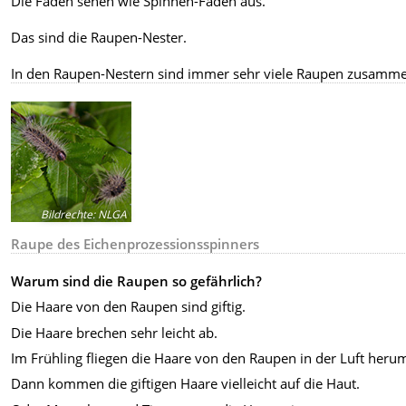
Die Fäden sehen wie Spinnen-Fäden aus.
Das sind die Raupen-Nester.
In den Raupen-Nestern sind immer sehr viele Raupen zusamm
Bildrechte
:
NLGA
Raupe des Eichenprozessionsspinners
Warum sind die Raupen so gefährlich?
Die Haare von den Raupen sind giftig.
Die Haare brechen sehr leicht ab.
Im Frühling fliegen die Haare von den Raupen in der Luft heru
Dann kommen die giftigen Haare vielleicht auf die Haut.