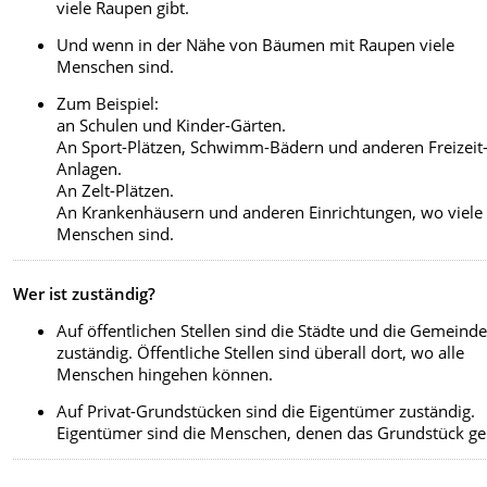
viele Raupen gibt.
Und wenn in der Nähe von Bäumen mit Raupen viele
Menschen sind.
Zum Beispiel:
an Schulen und Kinder-Gärten.
An Sport-Plätzen, Schwimm-Bädern und anderen Freizeit
Anlagen.
An Zelt-Plätzen.
An Krankenhäusern und anderen Einrichtungen, wo viele
Menschen sind.
Wer ist zuständig?
Auf öffentlichen Stellen sind die Städte und die Gemeind
zuständig. Öffentliche Stellen sind überall dort, wo alle
Menschen hingehen können.
Auf Privat-Grundstücken sind die Eigentümer zuständig.
Eigentümer sind die Menschen, denen das Grundstück ge