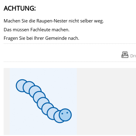
ACHTUNG:
Machen Sie die Raupen-Nester nicht selber weg.
Das müssen Fachleute machen.
Fragen Sie bei Ihrer Gemeinde nach.
Dr