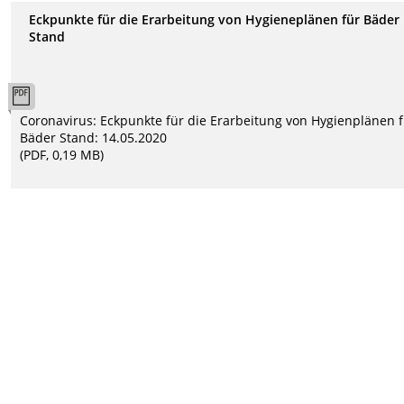
Eckpunkte für die Erarbeitung von Hygieneplänen für Bäder
Stand
Coronavirus: Eckpunkte für die Erarbeitung von Hygienplänen 
Bäder Stand: 14.05.2020
(PDF, 0,19 MB)