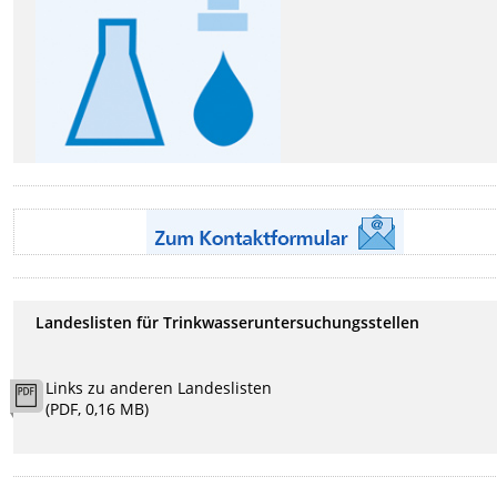
Landeslisten für Trinkwasseruntersuchungsstellen
Links zu anderen Landeslisten
(PDF, 0,16 MB)