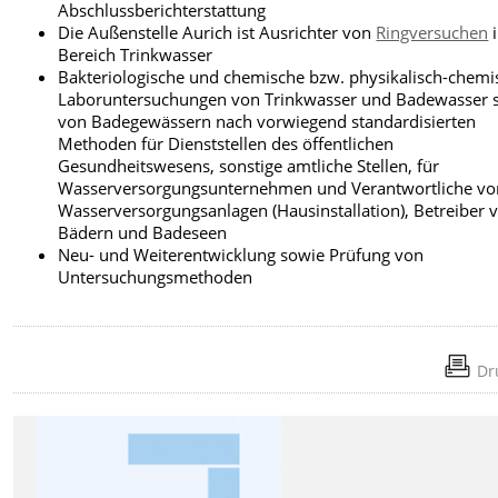
Abschlussberichterstattung
Die Außenstelle Aurich ist Ausrichter von
Ringversuchen
Bereich Trinkwasser
Bakteriologische und chemische bzw. physikalisch-chemi
Laboruntersuchungen von Trinkwasser und Badewasser 
von Badegewässern nach vorwiegend standardisierten
Methoden für Dienststellen des öffentlichen
Gesundheitswesens, sonstige amtliche Stellen, für
Wasserversorgungsunternehmen und Verantwortliche vo
Wasserversorgungsanlagen (Hausinstallation), Betreiber 
Bädern und Badeseen
Neu- und Weiterentwicklung sowie Prüfung von
Untersuchungsmethoden
Dr