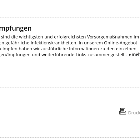
impfungen
sind die wichtigsten und erfolgreichsten Vorsorgemaßnahmen im
n gefährliche Infektionskrankheiten. In unserem Online-Angebot
Impfen haben wir ausführliche Informationen zu den einzelnen
en/Impfungen und weiterführende Links zusammengestellt.
me
Druc